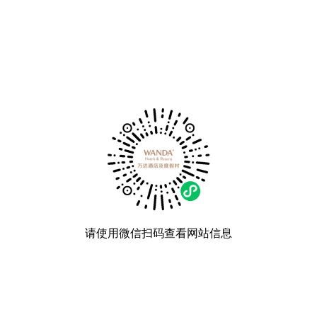
请使用微信扫码查看网站信息