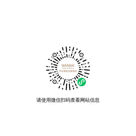
请使用微信扫码查看网站信息