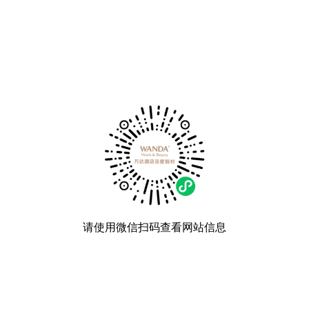
请使用微信扫码查看网站信息