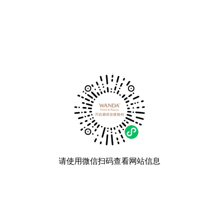
请使用微信扫码查看网站信息