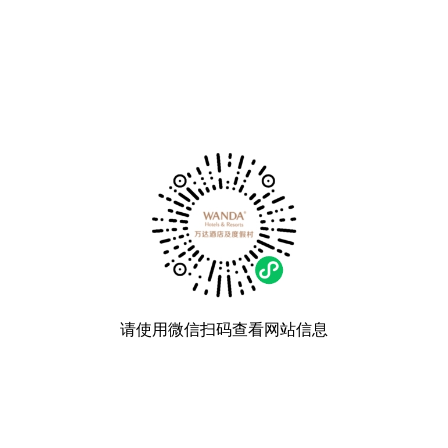
请使用微信扫码查看网站信息