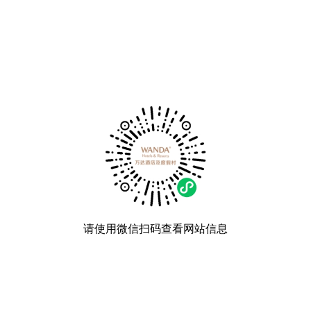
请使用微信扫码查看网站信息