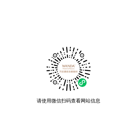
请使用微信扫码查看网站信息