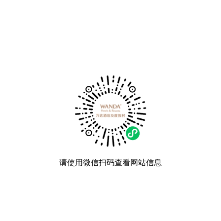
请使用微信扫码查看网站信息