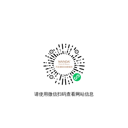
请使用微信扫码查看网站信息