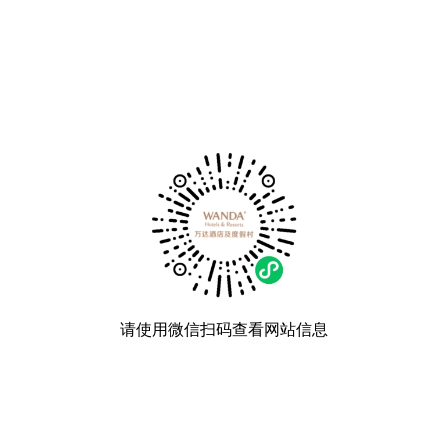
请使用微信扫码查看网站信息