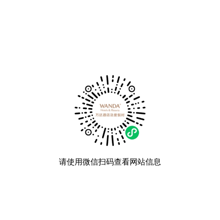
请使用微信扫码查看网站信息