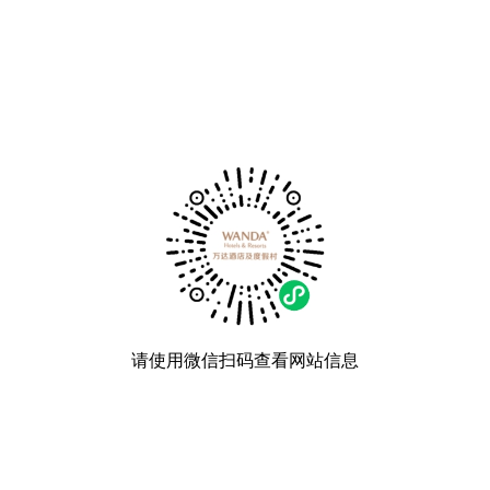
请使用微信扫码查看网站信息