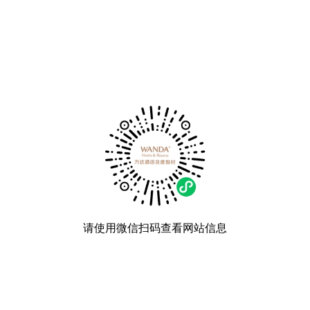
请使用微信扫码查看网站信息