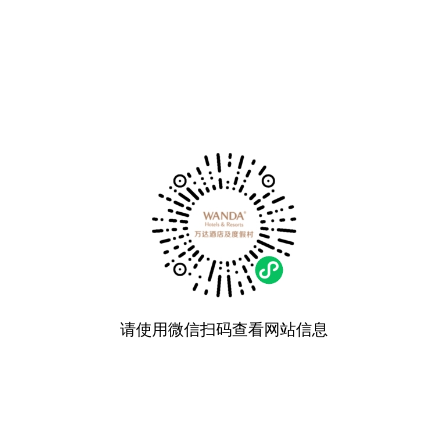
请使用微信扫码查看网站信息