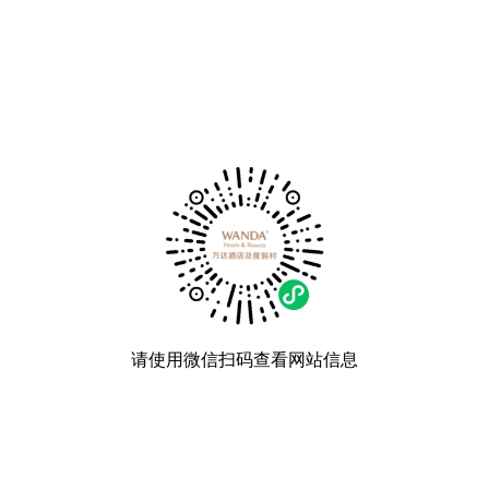
请使用微信扫码查看网站信息