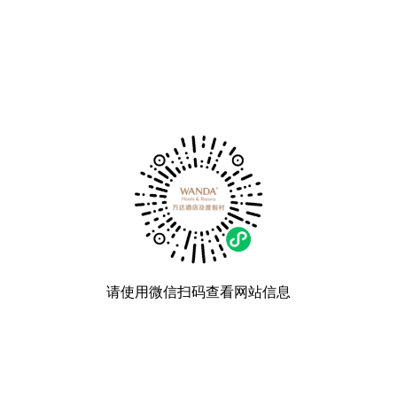
请使用微信扫码查看网站信息