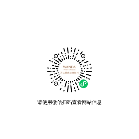
请使用微信扫码查看网站信息