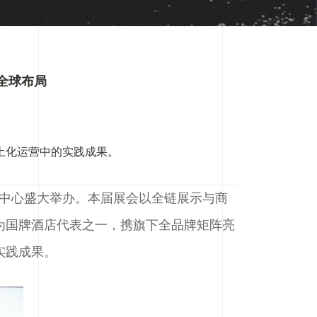
全球布局
土化运营中的实践成果。
际博览中心盛大举办。本届展会以全链展示与商
作为国牌酒店代表之一，携旗下全品牌矩阵亮
实践成果。