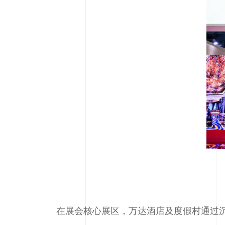
在展会核心展区，万达酒店及度假村通过