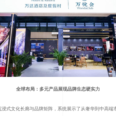
全球布局：多元产品展现品牌生态硬实力
沉浸式文化长廊与品牌矩阵，系统展示了从奢华到中高端