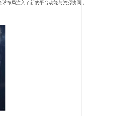
其全球布局注入了新的平台动能与资源协同，