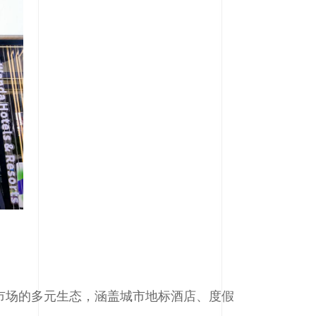
市场的多元生态，涵盖城市地标酒店、度假