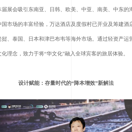
本届展会吸引东南亚、日韩、欧美、中亚、南美、中东的
国市场的丰富经验，万达酒店及度假村已开业及筹建酒店总
老挝、泰国、日本和津巴布韦等海外市场。通过轻资产运
化理念，致力于将“华文化”融入全球宾客的旅居体验。
设计赋能：存量时代的“降本增效”新解法