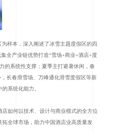
区为样本，深入阐述了冰雪主题度假区的四
集全产业链优势打造“雪场+商业+酒店+度
能力的系统性支撑：夏季主打避暑休闲，春
外，长春滑雪场、万峰通化滑雪度假区等新
中的系统化能力。
酒店如何以技术、设计与商业模式的全方位
共拓全球市场，助力中国酒店业高质量发