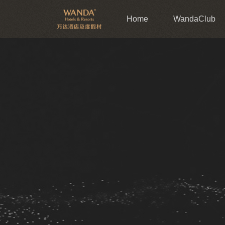
Home
WandaClub