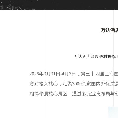
万达酒
万达酒店及度假村携旗
2026年3月31日-4月3日，第三十四
贸对接为核心，汇聚3000余家国内外优
相博华展核心展区，通过多元业态布局与