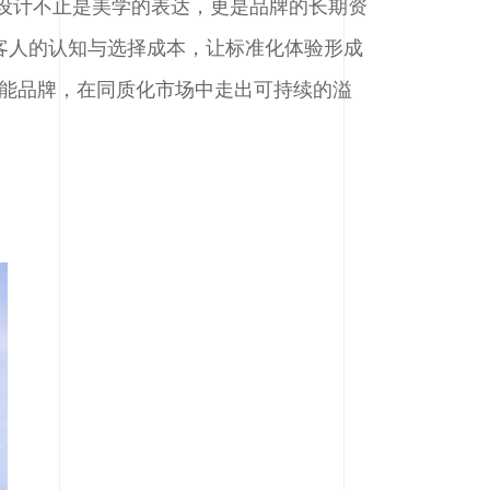
，设计不止是美学的表达，更是品牌的长期资
客人的认知与选择成本，让标准化体验形成
赋能品牌，在同质化市场中走出可持续的溢