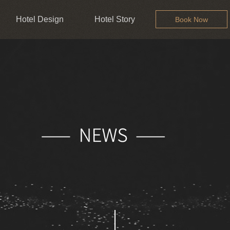
Hotel Design
Hotel Story
Book Now