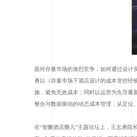
面对存量市场的激烈竞争，如何通过设计实现
勇以《存量市场下酒店设计的成本管控经验
施，避免无效成本；同时以运营为先导重
整合与数据驱动的动态成本管理，从定位
在“智鹏酒店圈儿”主题论坛上，王志勇院