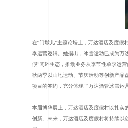
在“门墩儿”主题论坛上，万达酒店及度假
季运营逻辑。她指出，冰雪运动已成为万达
假”闭环生态，推动业务从季节性单季运
秋两季以山地运动、节庆活动等创新产品盘
项目的签约，充分体现了万达酒管冰雪运
本届博华展上，万达酒店及度假村以扎实
创新。未来，万达酒店及度假村将持续以