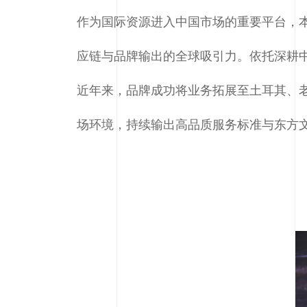
作为国际资源进入中国市场的重要平台，
应链与品牌输出的全球吸引力。依托深耕中
近年来，品牌成功将业务拓展至土耳其、
场环境，持续输出高品质服务标准与东方文