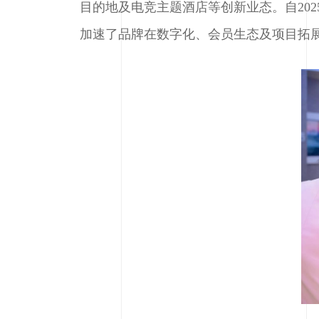
目的地及电竞主题酒店等创新业态。自20
加速了品牌在数字化、会员生态及项目拓