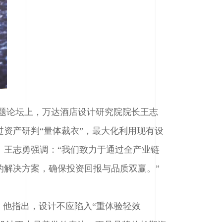
”主题论坛上，万达酒店设计研究院院长王志
资产研判“量体裁衣”，最大化利用现有设
。王志勇强调：“我们致力于通过全产业链
的解决方案，确保投资回报与品质双赢。”
。他指出，设计不应陷入“重体验轻效