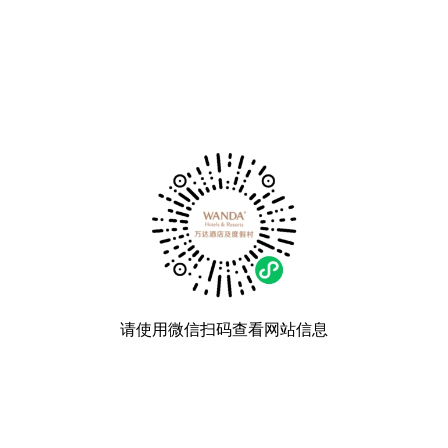
请使用微信扫码查看网站信息